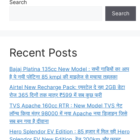
Search
Search
Recent Posts
Bajaj Platina 135cc New Model : सभी गाड़ियों का आप
है ये नयी प्लेटिना 85 kmpl की माइलेज से मचाया तहलका
Airtel New Recharge Pack: एयरटेल दे रहा 2GB डेटा
रोज 365 दिनों तक मात्र ₹599 में सब कुछ फ्री
TVS Apache 160cc RTR : New Model TVS नेट
लॉन्च किया मंत्र 98000 में नया Apache नया डिजाइन जिसे
सब बन गया है दीवाना
Hero Splendor EV Edition : 85 हजार में मिल रही Hero
Splendor EV New Edition, रेंज 200km और फास्ट