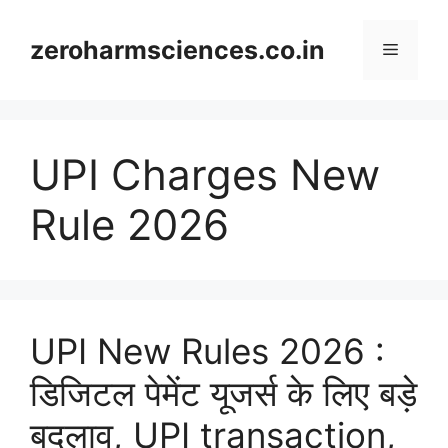
Skip
to
zeroharmsciences.co.in
Menu
content
UPI Charges New
Rule 2026
UPI New Rules 2026 :
डिजिटल पेमेंट यूजर्स के लिए बड़े
बदलाव, UPI transaction,