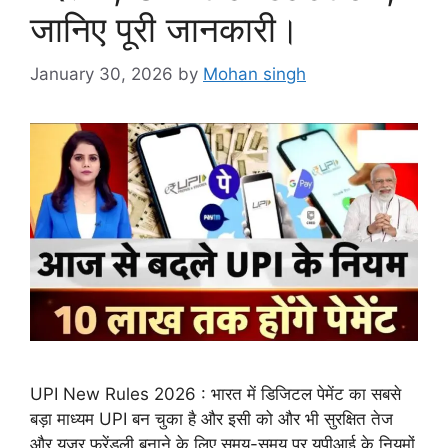
जानिए पूरी जानकारी।
January 30, 2026
by
Mohan singh
UPI New Rules 2026 : भारत में डिजिटल पेमेंट का सबसे
बड़ा माध्यम UPI बन चुका है और इसी को और भी सुरक्षित तेज
और यूजर फ्रेंडली बनाने के लिए समय-समय पर यूपीआई के नियमों