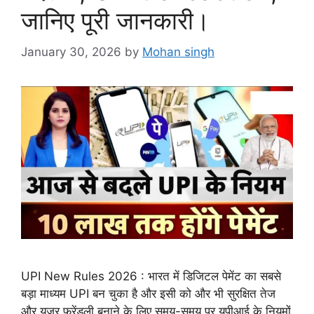
जानिए पूरी जानकारी।
January 30, 2026
by
Mohan singh
UPI New Rules 2026 : भारत में डिजिटल पेमेंट का सबसे
बड़ा माध्यम UPI बन चुका है और इसी को और भी सुरक्षित तेज
और यूजर फ्रेंडली बनाने के लिए समय-समय पर यूपीआई के नियमों