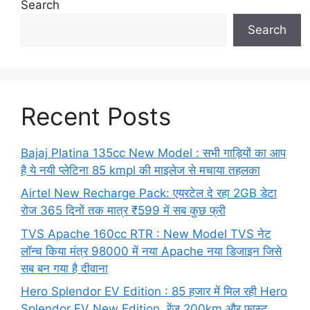
Search
Search
Recent Posts
Bajaj Platina 135cc New Model : सभी गाड़ियों का आप
है ये नयी प्लेटिना 85 kmpl की माइलेज से मचाया तहलका
Airtel New Recharge Pack: एयरटेल दे रहा 2GB डेटा
रोज 365 दिनों तक मात्र ₹599 में सब कुछ फ्री
TVS Apache 160cc RTR : New Model TVS नेट
लॉन्च किया मंत्र 98000 में नया Apache नया डिजाइन जिसे
सब बन गया है दीवाना
Hero Splendor EV Edition : 85 हजार में मिल रही Hero
Splendor EV New Edition, रेंज 200km और फास्ट