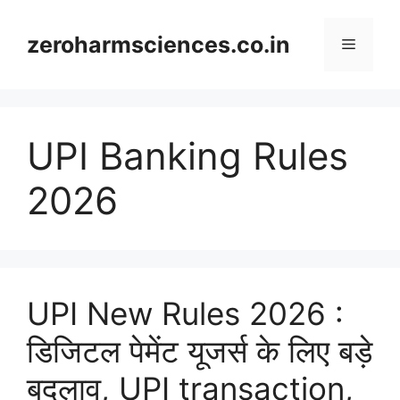
Skip
to
zeroharmsciences.co.in
Menu
content
UPI Banking Rules
2026
UPI New Rules 2026 :
डिजिटल पेमेंट यूजर्स के लिए बड़े
बदलाव, UPI transaction,