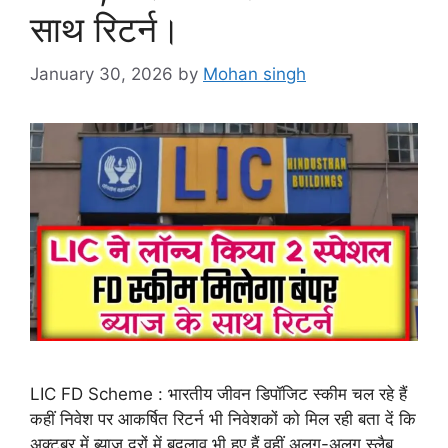
साथ रिटर्न।
January 30, 2026
by
Mohan singh
LIC FD Scheme : भारतीय जीवन डिपॉजिट स्कीम चल रहे हैं
कहीं निवेश पर आकर्षित रिटर्न भी निवेशकों को मिल रही बता दें कि
अक्टूबर में ब्याज दरों में बदलाव भी हुए हैं वहीं अलग-अलग स्लैब