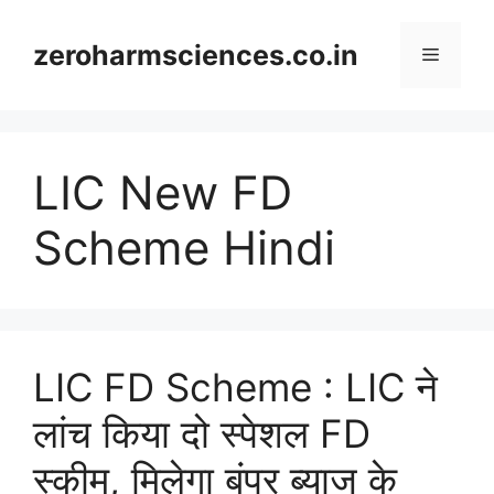
Skip
to
zeroharmsciences.co.in
Menu
content
LIC New FD
Scheme Hindi
LIC FD Scheme : LIC ने
लांच किया दो स्पेशल FD
स्कीम, मिलेगा बंपर ब्याज के