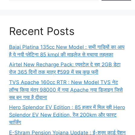
Recent Posts
Bajaj Platina 135cc New Model : सभी गाड़ियों का आप
है ये नयी प्लेटिना 85 kmpl की माइलेज से मचाया तहलका
Airtel New Recharge Pack: एयरटेल दे रहा 2GB डेटा
रोज 365 दिनों तक मात्र ₹599 में सब कुछ फ्री
TVS Apache 160cc RTR : New Model TVS नेट
लॉन्च किया मंत्र 98000 में नया Apache नया डिजाइन जिसे
सब बन गया है दीवाना
Hero Splendor EV Edition : 85 हजार में मिल रही Hero
Splendor EV New Edition, रेंज 200km और फास्ट
चार्जिंग
E-Shram Pension Yojana Update : ई-श्रम कार्ड पेंशन