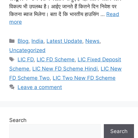
विकल्प भी उपलब्ध है। आईए जानते हैं कितने दिन निवेश पर
कितना ब्याज मिलेगा। बता दें कि भारतीय हाउसिंग …
Read
more
Categories
Blog
,
India
,
Latest Update
,
News
,
Uncategorized
Tags
LIC FD
,
LIC FD Scheme
,
LIC Fixed Deposit
Scheme
,
LIC New FD Scheme Hindi
,
LIC New
FD Scheme Two
,
LIC Two New FD Scheme
Leave a comment
Search
Search