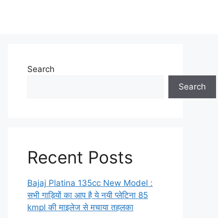
Search
Search
Recent Posts
Bajaj Platina 135cc New Model :
सभी गाड़ियों का आप है ये नयी प्लेटिना 85
kmpl की माइलेज से मचाया तहलका