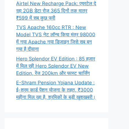
Airtel New Recharge Pack: एयरटेल दे
रहा 2GB डेटा रोज 365 दिनों तक मात्र
₹599 में सब कुछ फ्री
TVS Apache 160cc RTR : New
Model TVS नेट लॉन्च किया मंत्र 98000
में नया Apache नया डिजाइन जिसे सब बन
गया है दीवाना
Hero Splendor EV Edition : 85 हजार
में मिल रही Hero Splendor EV New
Edition, रेंज 200km और फास्ट चार्जिंग
E-Shram Pension Yojana Update :
ई-श्रम कार्ड पेंशन योजना के तहत, ₹3000
महीना मिल रहा है, श्रमिकों के बड़ी खुशखबरी।