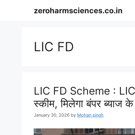
Skip
zeroharmsciences.co.in
to
content
LIC FD
LIC FD Scheme : LIC ने
स्कीम, मिलेगा बंपर ब्याज क
January 30, 2026
by
Mohan singh