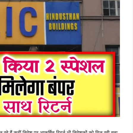
हैं कहीं निवेश पर आकर्षित रिटर्न भी निवेशकों को मिल रही बता