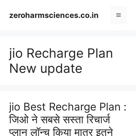
Skip
to
zeroharmsciences.co.in
Menu
content
jio Recharge Plan
New update
jio Best Recharge Plan :
जिओ ने सबसे सस्ता रिचार्ज
प्लान लॉन्च किया मात्र इतने