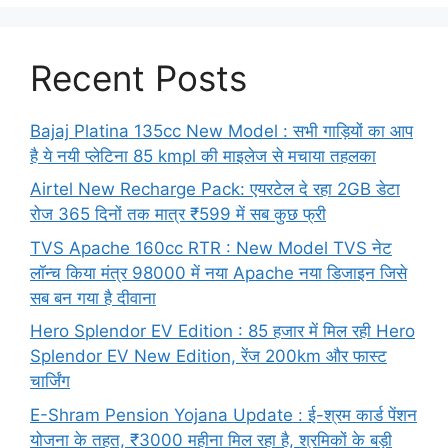
Recent Posts
Bajaj Platina 135cc New Model : सभी गाड़ियों का आप
है ये नयी प्लेटिना 85 kmpl की माइलेज से मचाया तहलका
Airtel New Recharge Pack: एयरटेल दे रहा 2GB डेटा
रोज 365 दिनों तक मात्र ₹599 में सब कुछ फ्री
TVS Apache 160cc RTR : New Model TVS नेट
लॉन्च किया मंत्र 98000 में नया Apache नया डिजाइन जिसे
सब बन गया है दीवाना
Hero Splendor EV Edition : 85 हजार में मिल रही Hero
Splendor EV New Edition, रेंज 200km और फास्ट
चार्जिंग
E-Shram Pension Yojana Update : ई-श्रम कार्ड पेंशन
योजना के तहत, ₹3000 महीना मिल रहा है, श्रमिकों के बड़ी