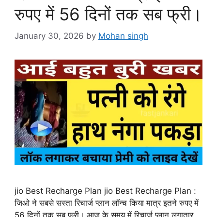
रुपए में 56 दिनों तक सब फ्री।
January 30, 2026
by
Mohan singh
jio Best Recharge Plan jio Best Recharge Plan :
जिओ ने सबसे सस्ता रिचार्ज प्लान लॉन्च किया मात्र इतने रुपए में
56 दिनों तक सब फ्री। आज के समय में रिचार्ज प्लान लगातार