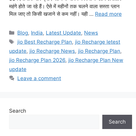
महंगे होते जा रहे हैं। ऐसे में महीनों तक चलने वाला सस्ता प्लान
मिल जाए तो किसी खजाने से कम नहीं। यही …
Read more
Categories
Blog
,
India
,
Latest Update
,
News
Tags
jio Best Recharge Plan
,
jio Recharge letest
update
,
jio Recharge News
,
jio Recharge Plan
,
jio Recharge Plan 2026
,
jio Recharge Plan New
update
Leave a comment
Search
Search