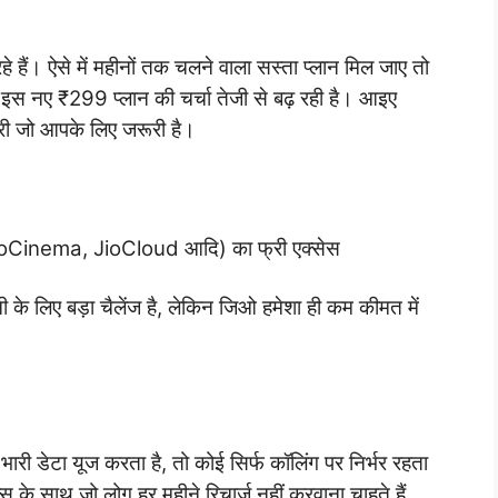
हे हैं। ऐसे में महीनों तक चलने वाला सस्ता प्लान मिल जाए तो
स नए ₹299 प्लान की चर्चा तेजी से बढ़ रही है। आइए
कारी जो आपके लिए जरूरी है।
 JioCinema, JioCloud आदि) का फ्री एक्सेस
 के लिए बड़ा चैलेंज है, लेकिन जिओ हमेशा ही कम कीमत में
ी डेटा यूज करता है, तो कोई सिर्फ कॉलिंग पर निर्भर रहता
 के साथ जो लोग हर महीने रिचार्ज नहीं करवाना चाहते हैं