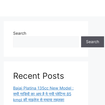
Search
Search
Recent Posts
Bajaj Platina 135cc New Model :
सभी गाड़ियों का आप है ये नयी प्लेटिना 85
kmpl की माइलेज से मचाया तहलका