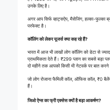
उनके लिए है।
अगर आप सिर्फ व्हाट्सऐप, मैसेजिंग, हल्का-फुल्का ब्
परफेक्ट है।
कॉलिंग को लेकर यूजर्स क्या कह रहे हैं?
भारत में आज भी लाखों लोग कॉलिंग को डेटा से ज्याद
प्राथमिकता देते हैं। ₹299 प्लान का सबसे बड़ा
दो महीने तक आपको किसी भी नेटवर्क पर बात करने 
जो लोग रोजाना फैमिली कॉल, ऑफिस कॉल, ₹0 बैलेंस प
हैं।
जिओ ऐप्स का फ्री एक्सेस क्यों है बड़ा आकर्षण?