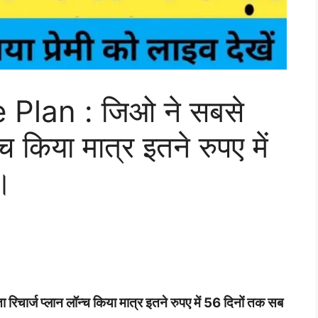
 Plan : जिओ ने सबसे
्च किया मात्र इतने रुपए में
।
ार्ज प्लान लॉन्च किया मात्र इतने रुपए में 56 दिनों तक सब