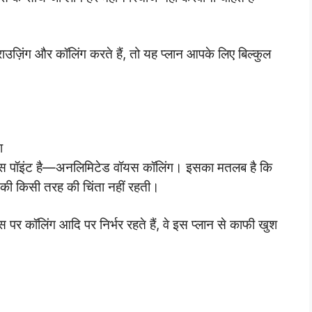
राउज़िंग और कॉलिंग करते हैं, तो यह प्लान आपके लिए बिल्कुल
ा
 प्लस पॉइंट है—अनलिमिटेड वॉयस कॉलिंग। इसका मतलब है कि
की किसी तरह की चिंता नहीं रहती।
र कॉलिंग आदि पर निर्भर रहते हैं, वे इस प्लान से काफी खुश