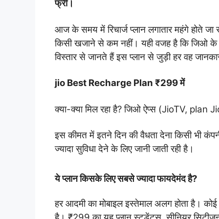
फ्री।
आज के समय में रिचार्ज प्लान लगातार महंगे होते जा र
किसी खजाने से कम नहीं। यही वजह है कि जिओ के इ
विस्तार से जानते हैं इस प्लान से जुड़ी हर वह जान
jio Best Recharge Plan ₹299 में
क्या-क्या मिल रहा है? जिओ ऐप्स (JioTV, plan
इस कीमत में इतने दिन की वैधता देना किसी भी कंपनी
ज्यादा सुविधा देने के लिए जानी जाती रही है।
ये प्लान किसके लिए सबसे ज्यादा फायदेमंद है?
हर आदमी का मोबाइल इस्तेमाल अलग होता है। कोई भार
है। ₹299 का यह प्लान स्टूडेंट्स, सीनियर सिटीजन्स