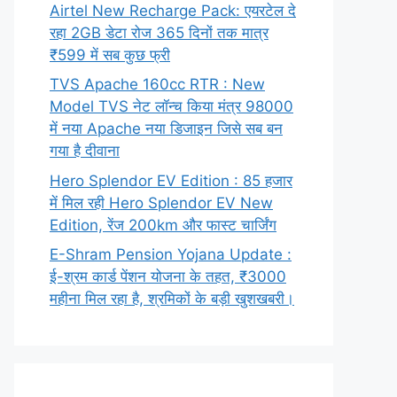
Airtel New Recharge Pack: एयरटेल दे
रहा 2GB डेटा रोज 365 दिनों तक मात्र
₹599 में सब कुछ फ्री
TVS Apache 160cc RTR : New
Model TVS नेट लॉन्च किया मंत्र 98000
में नया Apache नया डिजाइन जिसे सब बन
गया है दीवाना
Hero Splendor EV Edition : 85 हजार
में मिल रही Hero Splendor EV New
Edition, रेंज 200km और फास्ट चार्जिंग
E-Shram Pension Yojana Update :
ई-श्रम कार्ड पेंशन योजना के तहत, ₹3000
महीना मिल रहा है, श्रमिकों के बड़ी खुशखबरी।