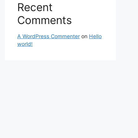
Recent
Comments
A WordPress Commenter
on
Hello
world!