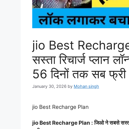
jio Best Recharge
सस्ता रिचार्ज प्लान लॉन
56 दिनों तक सब फ्री
January 30, 2026
by
Mohan singh
jio Best Recharge Plan
jio Best Recharge Plan : जिओ ने सबसे सस्ता रिच