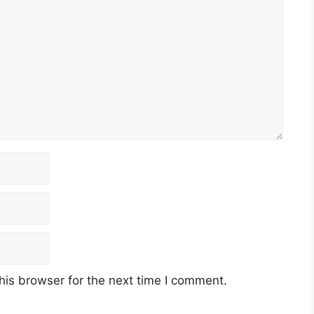
his browser for the next time I comment.