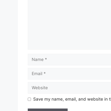
Name
Email
Website
Save my name, email, and website in t