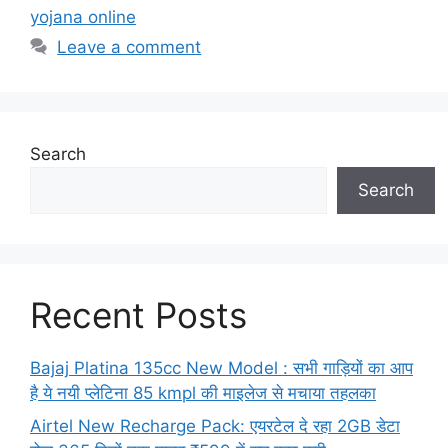
yojana online
Leave a comment
Search
Search
Recent Posts
Bajaj Platina 135cc New Model : सभी गाड़ियों का आप
है ये नयी प्लेटिना 85 kmpl की माइलेज से मचाया तहलका
Airtel New Recharge Pack: एयरटेल दे रहा 2GB डेटा