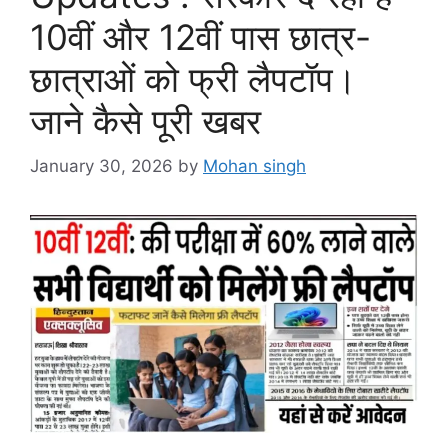
10वीं और 12वीं पास छात्र-
छात्राओं को फ्री लैपटॉप।
जाने कैसे पूरी खबर
January 30, 2026
by
Mohan singh