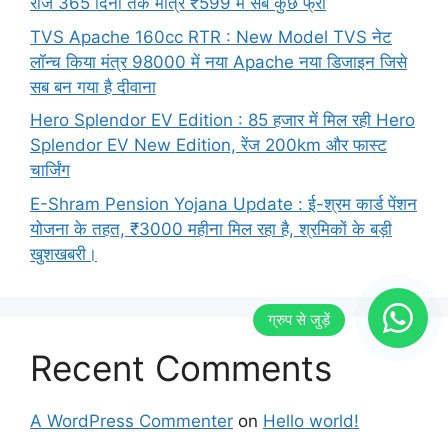
रोज 365 दिनों तक मात्र ₹599 में सब कुछ फ्री
TVS Apache 160cc RTR : New Model TVS नेट
लॉन्च किया मंत्र 98000 में नया Apache नया डिजाइन जिसे
सब बन गया है दीवाना
Hero Splendor EV Edition : 85 हजार में मिल रही Hero
Splendor EV New Edition, रेंज 200km और फास्ट
चार्जिंग
E-Shram Pension Yojana Update : ई-श्रम कार्ड पेंशन
योजना के तहत, ₹3000 महीना मिल रहा है, श्रमिकों के बड़ी
खुशखबरी।
Recent Comments
A WordPress Commenter
on
Hello world!