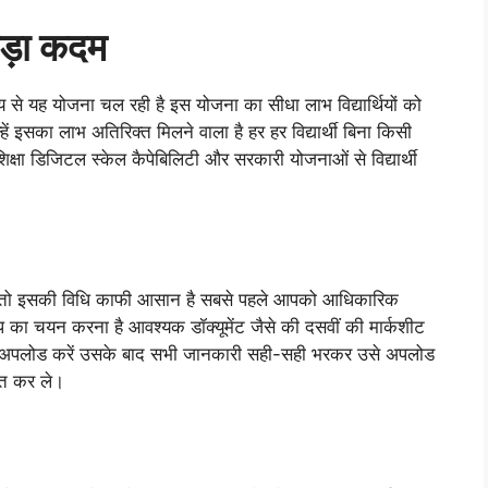
बड़ा कदम
देश्य से यह योजना चल रही है इस योजना का सीधा लाभ विद्यार्थियों को
ं उन्हें इसका लाभ अतिरिक्त मिलने वाला है हर हर विद्यार्थी बिना किसी
क्षा डिजिटल स्केल कैपेबिलिटी और सरकारी योजनाओं से विद्यार्थी
ं तो इसकी विधि काफी आसान है सबसे पहले आपको आधिकारिक
 का चयन करना है आवश्यक डॉक्यूमेंट जैसे की दसवीं की मार्कशीट
ो अपलोड करें उसके बाद सभी जानकारी सही-सही भरकर उसे अपलोड
्त कर ले।