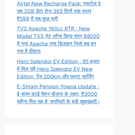
Airtel New Recharge Pack: एयरटेल दे
रहा 2GB डेटा रोज 365 दिनों तक मात्र
₹599 में सब कुछ फ्री
TVS Apache 160cc RTR : New
Model TVS नेट लॉन्च किया मंत्र 98000
में नया Apache नया डिजाइन जिसे सब बन
गया है दीवाना
Hero Splendor EV Edition : 85 हजार
में मिल रही Hero Splendor EV New
Edition, रेंज 200km और फास्ट चार्जिंग
E-Shram Pension Yojana Update :
ई-श्रम कार्ड पेंशन योजना के तहत, ₹3000
महीना मिल रहा है, श्रमिकों के बड़ी खुशखबरी।