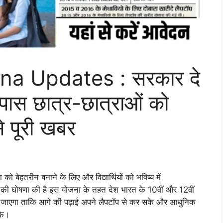
na Updates : सरकार दे
 पास छात्र-छात्राओं को
े पूरी खबर
ा को बेहतरीन बनाने के लिए और विद्यार्थियों को भविष्य में
ा की घोषणा की है इस योजना के तहत देश भारत के 10वीं और 12वीं
 किया जाएगा ताकि आगे की पढ़ाई अपने लैपटॉप से कर सके और आधुनिक
के।