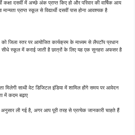
ी कक्षा दसवीं में अच्छे अंक प्राप्त किए हो और परिवार की वार्षिक आय
्यता प्राप्त स्कूल से विद्यार्थी दसवीं पास होना आवश्यक है
थियों को जिला स्तर पर आयोजित कार्यक्रम के माध्यम से लैपटॉप प्रधान
वारा सीधे स्कूल में कराई जाती है छात्रों के लिए यह एक सुनहरा अफसर है
हायता मिलेगी साथी वेट डिजिटल इंडिया में शामिल होंगे समय पर आवेदन
 में कदम बढ़ाए
 अनुसार ली गई है, अगर आप पूरी तरह से प्रत्येक जानकारी चाहते हैं