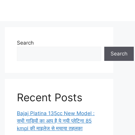
Search
Search
Recent Posts
Bajaj Platina 135cc New Model :
सभी गाड़ियों का आप है ये नयी प्लेटिना 85
kmpl की माइलेज से मचाया तहलका