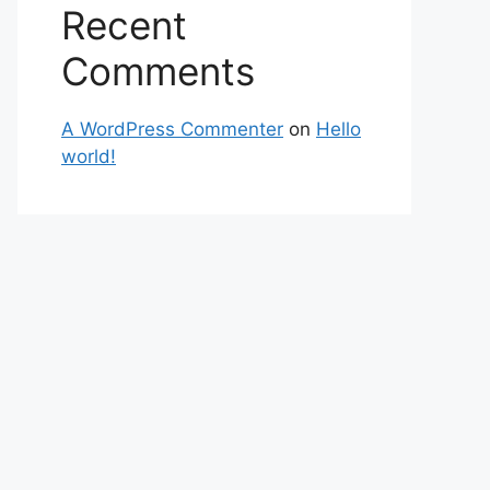
Recent
Comments
A WordPress Commenter
on
Hello
world!