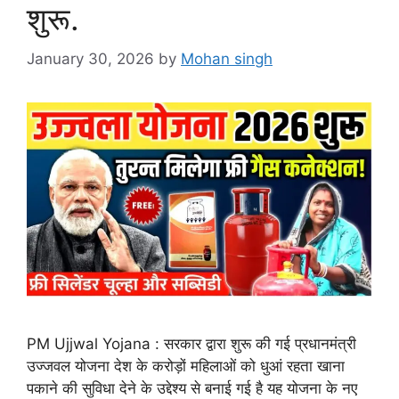
शुरू.
January 30, 2026
by
Mohan singh
PM Ujjwal Yojana : सरकार द्वारा शुरू की गई प्रधानमंत्री
उज्जवल योजना देश के करोड़ों महिलाओं को धुआं रहता खाना
पकाने की सुविधा देने के उद्देश्य से बनाई गई है यह योजना के नए