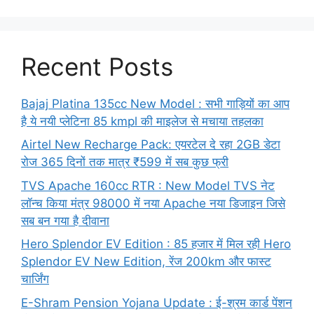
Recent Posts
Bajaj Platina 135cc New Model : सभी गाड़ियों का आप
है ये नयी प्लेटिना 85 kmpl की माइलेज से मचाया तहलका
Airtel New Recharge Pack: एयरटेल दे रहा 2GB डेटा
रोज 365 दिनों तक मात्र ₹599 में सब कुछ फ्री
TVS Apache 160cc RTR : New Model TVS नेट
लॉन्च किया मंत्र 98000 में नया Apache नया डिजाइन जिसे
सब बन गया है दीवाना
Hero Splendor EV Edition : 85 हजार में मिल रही Hero
Splendor EV New Edition, रेंज 200km और फास्ट
चार्जिंग
E-Shram Pension Yojana Update : ई-श्रम कार्ड पेंशन