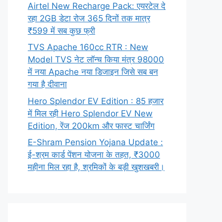
Airtel New Recharge Pack: एयरटेल दे
रहा 2GB डेटा रोज 365 दिनों तक मात्र
₹599 में सब कुछ फ्री
TVS Apache 160cc RTR : New
Model TVS नेट लॉन्च किया मंत्र 98000
में नया Apache नया डिजाइन जिसे सब बन
गया है दीवाना
Hero Splendor EV Edition : 85 हजार
में मिल रही Hero Splendor EV New
Edition, रेंज 200km और फास्ट चार्जिंग
E-Shram Pension Yojana Update :
ई-श्रम कार्ड पेंशन योजना के तहत, ₹3000
महीना मिल रहा है, श्रमिकों के बड़ी खुशखबरी।