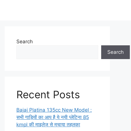
Search
Search
Recent Posts
Bajaj Platina 135cc New Model :
सभी गाड़ियों का आप है ये नयी प्लेटिना 85
kmpl की माइलेज से मचाया तहलका