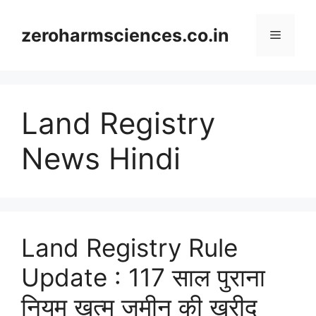
Skip
to
zeroharmsciences.co.in
Menu
content
Land Registry
News Hindi
Land Registry Rule
Update : 117 साल पुराना
नियम खत्म जमीन की खरीद