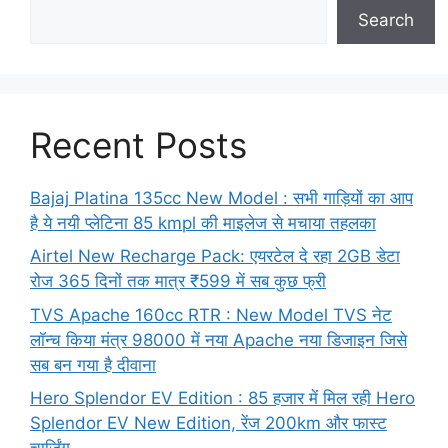
Search
Recent Posts
Bajaj Platina 135cc New Model : सभी गाड़ियों का आप
है ये नयी प्लेटिना 85 kmpl की माइलेज से मचाया तहलका
Airtel New Recharge Pack: एयरटेल दे रहा 2GB डेटा
रोज 365 दिनों तक मात्र ₹599 में सब कुछ फ्री
TVS Apache 160cc RTR : New Model TVS नेट
लॉन्च किया मंत्र 98000 में नया Apache नया डिजाइन जिसे
सब बन गया है दीवाना
Hero Splendor EV Edition : 85 हजार में मिल रही Hero
Splendor EV New Edition, रेंज 200km और फास्ट