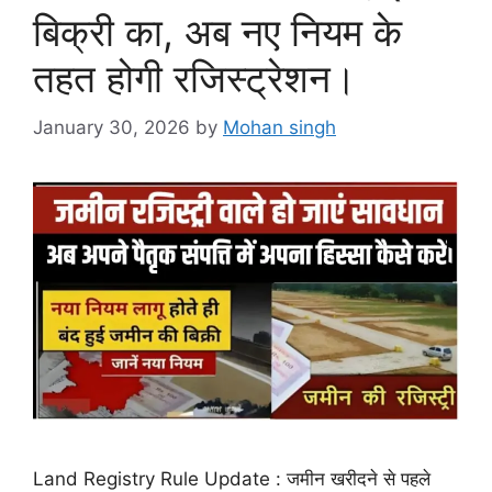
बिक्री का, अब नए नियम के
तहत होगी रजिस्ट्रेशन।
January 30, 2026
by
Mohan singh
Land Registry Rule Update : जमीन खरीदने से पहले