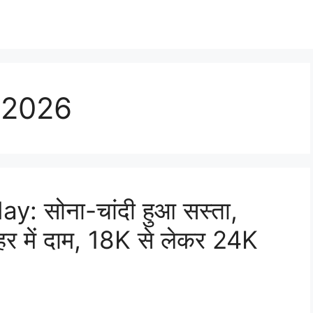
e 2026
y: सोना-चांदी हुआ सस्ता,
हर में दाम, 18K से लेकर 24K