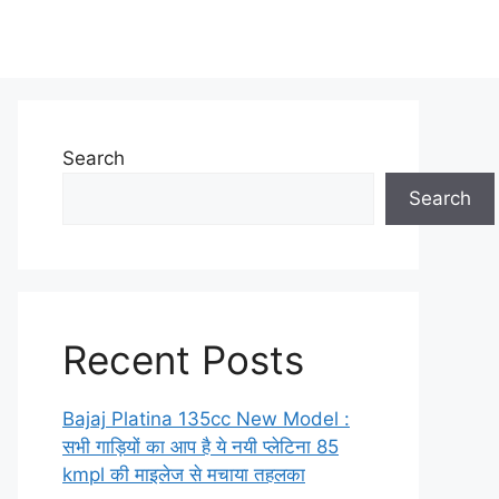
Search
Search
Recent Posts
Bajaj Platina 135cc New Model :
सभी गाड़ियों का आप है ये नयी प्लेटिना 85
kmpl की माइलेज से मचाया तहलका