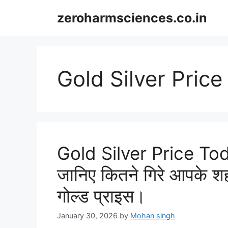
Skip
zeroharmsciences.co.in
to
content
Gold Silver Pric
Gold Silver Price Toda
जानिए कितने गिरे आपके श
गोल्ड प्राइस।
January 30, 2026
by
Mohan singh