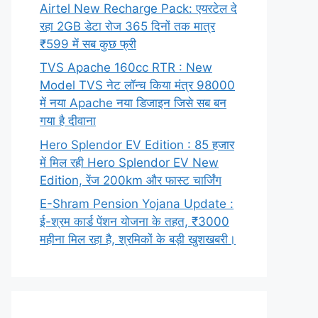
Airtel New Recharge Pack: एयरटेल दे
रहा 2GB डेटा रोज 365 दिनों तक मात्र
₹599 में सब कुछ फ्री
TVS Apache 160cc RTR : New
Model TVS नेट लॉन्च किया मंत्र 98000
में नया Apache नया डिजाइन जिसे सब बन
गया है दीवाना
Hero Splendor EV Edition : 85 हजार
में मिल रही Hero Splendor EV New
Edition, रेंज 200km और फास्ट चार्जिंग
E-Shram Pension Yojana Update :
ई-श्रम कार्ड पेंशन योजना के तहत, ₹3000
महीना मिल रहा है, श्रमिकों के बड़ी खुशखबरी।