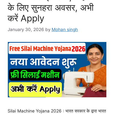
के लिए सुनहरा अवसर, अभी
करें Apply
January 30, 2026
by
Mohan singh
Silai Machine Yojana 2026 : भारत सरकार के द्वारा भारत