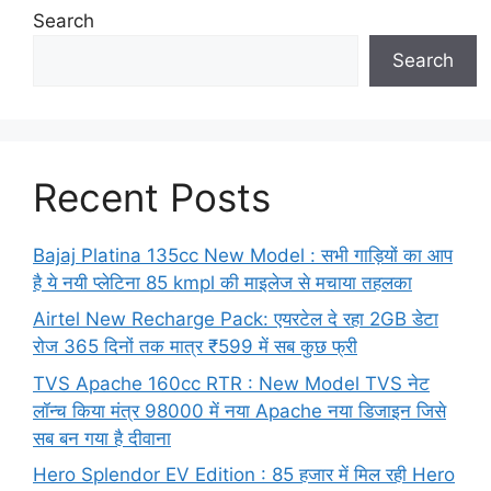
Search
Search
Recent Posts
Bajaj Platina 135cc New Model : सभी गाड़ियों का आप
है ये नयी प्लेटिना 85 kmpl की माइलेज से मचाया तहलका
Airtel New Recharge Pack: एयरटेल दे रहा 2GB डेटा
रोज 365 दिनों तक मात्र ₹599 में सब कुछ फ्री
TVS Apache 160cc RTR : New Model TVS नेट
लॉन्च किया मंत्र 98000 में नया Apache नया डिजाइन जिसे
सब बन गया है दीवाना
Hero Splendor EV Edition : 85 हजार में मिल रही Hero