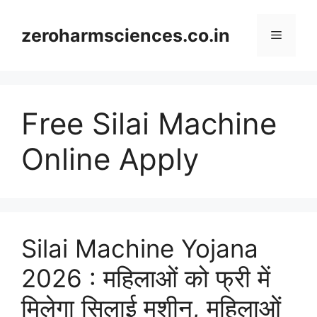
Skip
to
zeroharmsciences.co.in
Menu
content
Free Silai Machine
Online Apply
Silai Machine Yojana
2026 : महिलाओं को फ्री में
मिलेगा सिलाई मशीन, महिलाओं