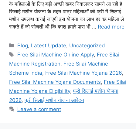
के महिलाओं के लिए बड़ी अच्छी खबर निकलकर सामने आ रही है
सिलाई मशीन योजना के तहत पात्र महिलाओं को फ्री में सिलाई
मशीन उपलब्ध कराई जाएगी इस योजना का लाभ हर वह महिला ले
सकते हैं जो सोचती थी कि काश हमारे पास भी …
Read more
Categories
Blog
,
Latest Update
,
Uncategorized
Tags
Free Silai Machine Online Apply
,
Free Silai
Machine Registration
,
Free Silai Machine
Scheme India
,
Free Silai Machine Yojana 2026
,
Free Silai Machine Yojana Documents
,
Free Silai
Machine Yojana Eligibility
,
फ्री सिलाई मशीन योजना
2026
,
फ्री सिलाई मशीन योजना आवेदन
Leave a comment