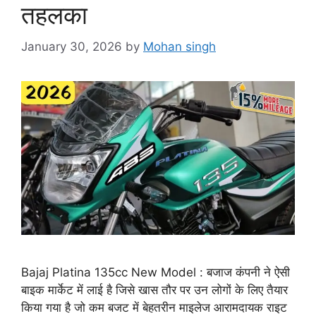
तहलका
January 30, 2026
by
Mohan singh
Bajaj Platina 135cc New Model : बजाज कंपनी ने ऐसी
बाइक मार्केट में लाई है जिसे खास तौर पर उन लोगों के लिए तैयार
किया गया है जो कम बजट में बेहतरीन माइलेज आरामदायक राइट