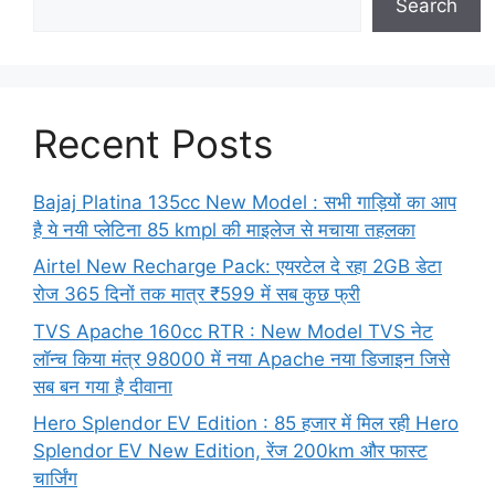
Search
Recent Posts
Bajaj Platina 135cc New Model : सभी गाड़ियों का आप
है ये नयी प्लेटिना 85 kmpl की माइलेज से मचाया तहलका
Airtel New Recharge Pack: एयरटेल दे रहा 2GB डेटा
रोज 365 दिनों तक मात्र ₹599 में सब कुछ फ्री
TVS Apache 160cc RTR : New Model TVS नेट
लॉन्च किया मंत्र 98000 में नया Apache नया डिजाइन जिसे
सब बन गया है दीवाना
Hero Splendor EV Edition : 85 हजार में मिल रही Hero
Splendor EV New Edition, रेंज 200km और फास्ट
चार्जिंग