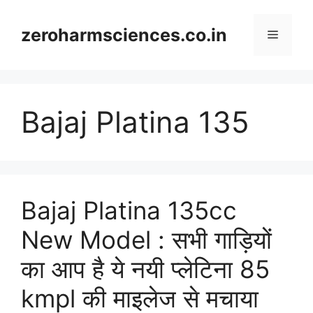
Skip
to
zeroharmsciences.co.in
Menu
content
Bajaj Platina 135
Bajaj Platina 135cc
New Model : सभी गाड़ियों
का आप है ये नयी प्लेटिना 85
kmpl की माइलेज से मचाया