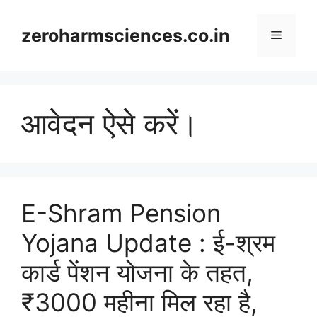
Skip
to
zeroharmsciences.co.in
Menu
content
आवेदन ऐसे करें।
E-Shram Pension
Yojana Update : ई-श्रम
कार्ड पेंशन योजना के तहत,
₹3000 महीना मिल रहा है,