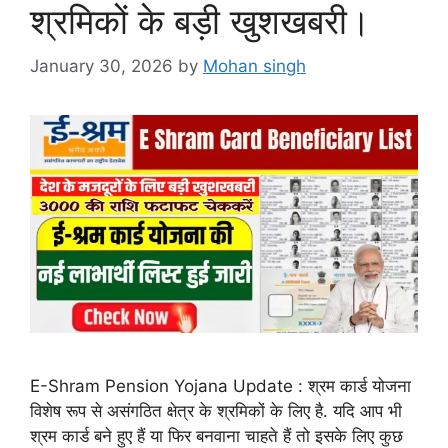
श्रमिकों के बड़ी खुशखबरी।
January 30, 2026
by
Mohan singh
E-Shram Pension Yojana Update : श्रम कार्ड योजना
विशेष रूप से असंगठित क्षेत्र के श्रमिकों के लिए है. यदि आप भी
श्रम कार्ड बने हुए हैं या फिर बनवाना चाहते हैं तो इसके लिए कुछ