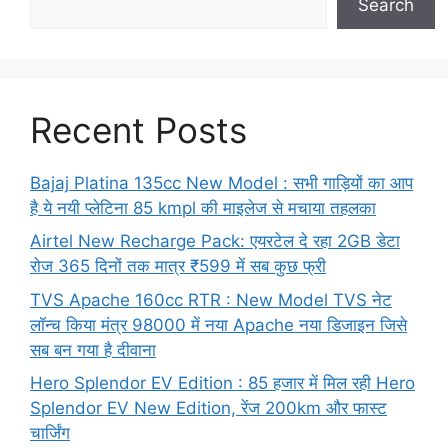
Search
Recent Posts
Bajaj Platina 135cc New Model : सभी गाड़ियों का आप
है ये नयी प्लेटिना 85 kmpl की माइलेज से मचाया तहलका
Airtel New Recharge Pack: एयरटेल दे रहा 2GB डेटा
रोज 365 दिनों तक मात्र ₹599 में सब कुछ फ्री
TVS Apache 160cc RTR : New Model TVS नेट
लॉन्च किया मंत्र 98000 में नया Apache नया डिजाइन जिसे
सब बन गया है दीवाना
Hero Splendor EV Edition : 85 हजार में मिल रही Hero
Splendor EV New Edition, रेंज 200km और फास्ट
चार्जिंग