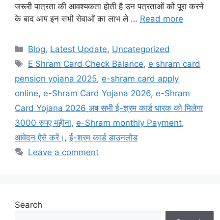
जरूरी पात्रता की आवश्यकता होती है उन पत्रताओं को पूरा करने
के बाद आप इन सभी सेवाओं का लाभ ले …
Read more
Categories
Blog
,
Latest Update
,
Uncategorized
Tags
E Shram Card Check Balance
,
e shram card
pension yojana 2025
,
e-shram card apply
online
,
e-Shram Card Yojana 2026
,
e-Shram
Card Yojana 2026 अब सभी ई-श्रम कार्ड धारक को मिलेगा
3000 रुपए महीना
,
e-Shram monthly Payment
,
आवेदन ऐसे करें।
,
ई-श्रम कार्ड डाउनलोड
Leave a comment
Search